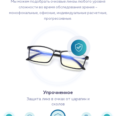
Мы можем подобрать очковые линзы любого уровня
сложности во время обследования зрения –
монофокальные, офисные, индивидуальные расчетные,
прогрессивные.
Упрочненное
Защита линз в очках от царапин и
сколов