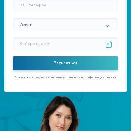
Услуги
Отправляя форму, вы соглашаетесь с
политикой конфиденциальности.