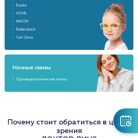
Essilor
HOYA
NIKON
Rodenstock
Carl Zeiss
Ночные линзы
Ортокератологические линзы
Почему стоит обратиться в центр
зрения