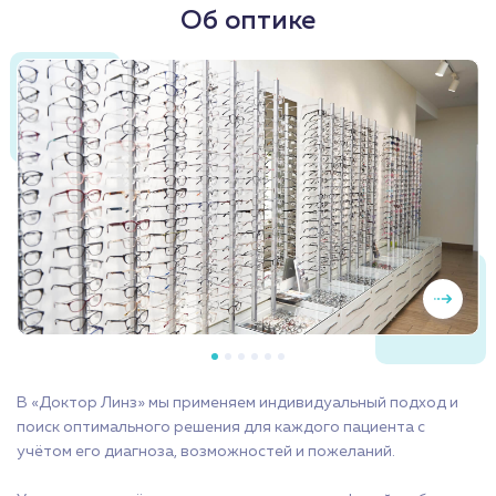
Об оптике
В «Доктор Линз» мы применяем индивидуальный подход и
поиск оптимального решения для каждого пациента с
учётом его диагноза, возможностей и пожеланий.