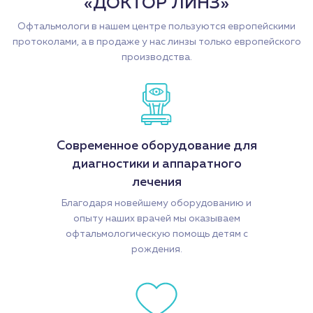
«ДОКТОР ЛИНЗ»
Офтальмологи в нашем центре пользуются европейскими
протоколами, а в продаже у нас линзы только европейского
производства.
Современное оборудование для
диагностики и аппаратного
лечения
Благодаря новейшему оборудованию и
опыту наших врачей мы оказываем
офтальмологическую помощь детям с
рождения.