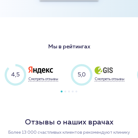
Мы в рейтингах
4,5
5,0
Смотреть отзывы
Смотреть отзывы
Отзывы о наших врачах
Более 13 000 счастливых клиентов рекомендуют клинику