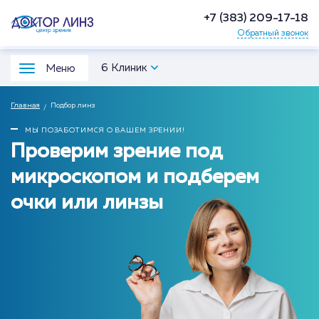
+7 (383) 209-17-18
Обратный звонок
6 Клиник
Меню
Главная
Подбор линз
МЫ ПОЗАБОТИМСЯ О ВАШЕМ ЗРЕНИИ!
Проверим зрение под
микроскопом и подберем
очки или линзы