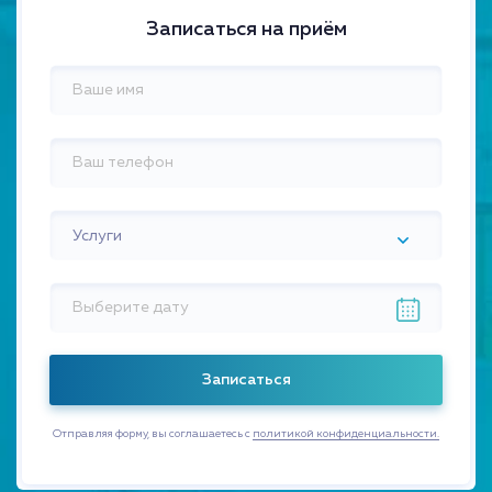
Записаться на приём
Услуги
Отправляя форму, вы соглашаетесь с
политикой конфиденциальности.