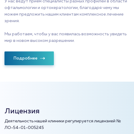
У нас ведут приём специалисты разных профилей в области
офтальмологии и ортокератологии, благодаря чему мы
можем предложить нашим клиентам комплексное лечение
зрения.
Мы работаем, чтобы у вас появилась возможность увидеть
мир в новом высоком разрешении.
Подробнее
Лицензия
Деятельность нашей клиники регулируется лицензией №
ЛО-54-01-005245