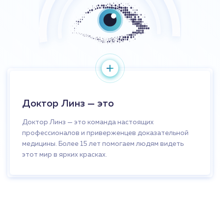
Доктор Линз — это
Доктор Линз — это команда настоящих
профессионалов и приверженцев доказательной
медицины. Более 15 лет помогаем людям видеть
этот мир в ярких красках.