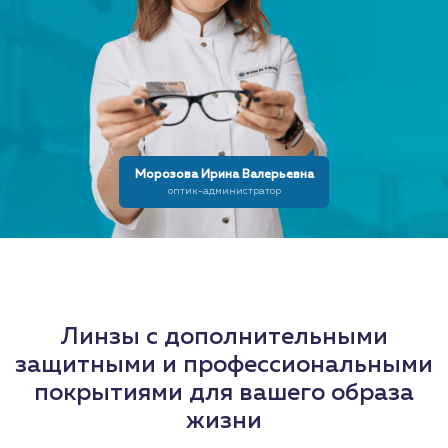
Морозова Ирина Валерьевна
оптик-администратор
Линзы с дополнительными
защитными и профессиональными
покрытиями для вашего образа
жизни