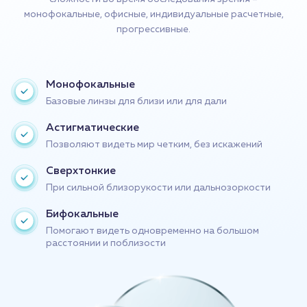
монофокальные, офисные, индивидуальные расчетные,
прогрессивные.
Монофокальные
Базовые линзы для близи или для дали
Астигматические
Позволяют видеть мир четким, без искажений
Сверхтонкие
При сильной близорукости или дальнозоркости
Бифокальные
Помогают видеть одновременно на большом
расстоянии и поблизости