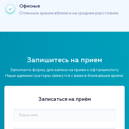
Офисные
Отличное зрение вблизи и на среднем расстоянии
Запишитесь на прием
Заполните форму для записи на прием к офтальмологу.
Наши администраторы свяжутся с вами в ближайшее время.
Записаться на приём