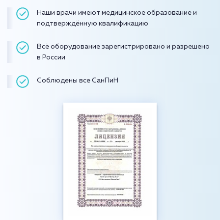
Наши врачи имеют медицинское образование и
подтверждённую квалификацию
Всё оборудование зарегистрировано и разрешено
в России
Соблюдены все СанПиН