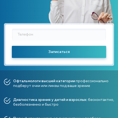
Офтальмологи высшей категории
профессионально
подберут очки или линзы под ваше зрение
Диагностика зрения у детей и взрослых:
бесконтактно,
безболезненно и быстро