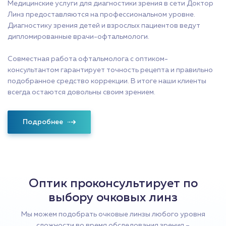
Медицинские услуги для диагностики зрения в сети Доктор
Линз предоставляются на профессиональном уровне.
Диагностику зрения детей и взрослых пациентов ведут
дипломированные врачи-офтальмологи.
Совместная работа офтальмолога с оптиком-
консультантом гарантирует точность рецепта и правильно
подобранное средство коррекции. В итоге наши клиенты
всегда остаются довольны своим зрением.
Подробнее
Оптик проконсультирует по
выбору очковых линз
Мы можем подобрать очковые линзы любого уровня
сложности во время обследования зрения –