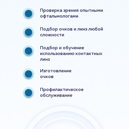
Проверка зрения опытными
офтальмологами
Подбор очков и линз любой
сложности
Подбор и обучение
использованию контактных
линз
Изготовление
очков
Профилактическое
обслуживание