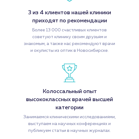
3 из 4 клиентов нашей клиники
приходят по рекомендации
Более 13 000 счастливых клиентов
советуют клинику своим друзьям и
знакомым, а также нас рекомендуют врачи
и окулисты из оптик в Новосибирске.
Колоссальный опыт
высококлассных врачей высшей
категории
Занимаемся клиническими исследованиями,
выступаем на научных конференциях и
публикуем статьи в научных журналах.