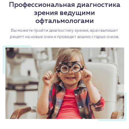
Профессиональная диагностика
зрения ведущими
офтальмологами
Вы можете пройти диагностику зрения, врач выпишет
рецепт на новые очки и проведет анализ старых очков.