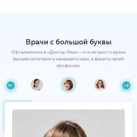
Врачи с большой буквы
Офтальмологи в «Доктор Линз» – это не просто врачи
высшей категории и кандидаты наук, а фанаты своей
профессии.