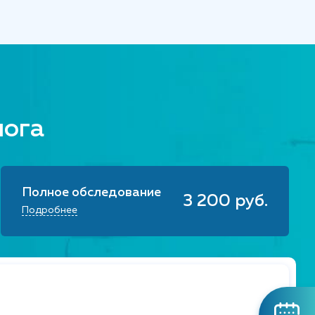
лога
Полное обследование
3 200 руб.
Подробнее