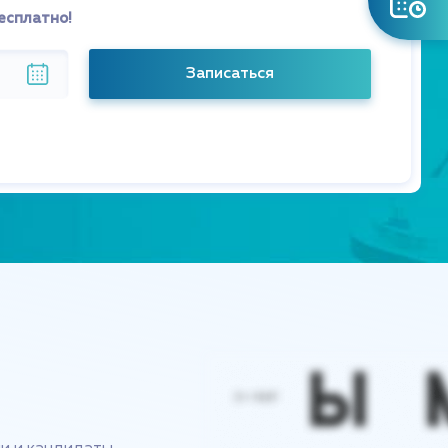
есплатно!