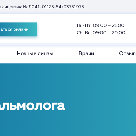
.лицензия: № Л041-01125-54/03751975
Пн-Пт: 09:00 – 21:00
аться онлайн
Сб-Вс: 09:00 – 20:00
Ночные линзы
Врачи
Отзы
альмолога