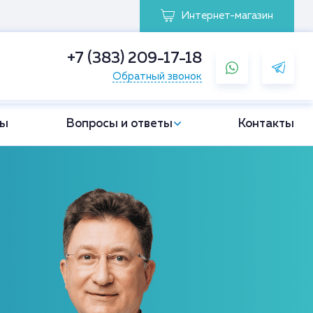
Интернет-магазин
+7 (383) 209-17-18
Обратный звонок
вы
Вопросы и ответы
Контакты