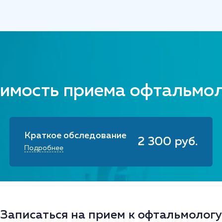
имость приема офтальмо
Краткое обследование
2 300 руб.
Подробнее
Записаться на прием к офтальмологу