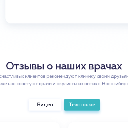
Отзывы о наших врачах
счастливых клиентов рекомендуют клинику своим друзьям
кже нас советуют врачи и окулисты из оптик в Новосибирс
Видео
Текстовые