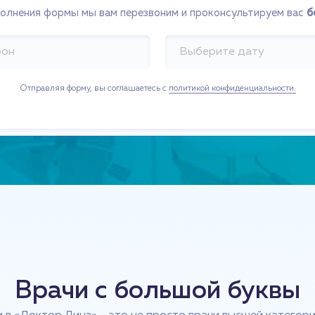
полнения формы мы вам перезвоним и проконсультируем вас
б
Отправляя форму, вы соглашаетесь с
политикой конфиденциальности.
Врачи с большой буквы